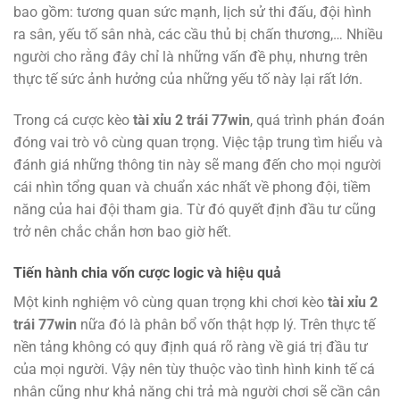
bao gồm: tương quan sức mạnh, lịch sử thi đấu, đội hình
ra sân, yếu tố sân nhà, các cầu thủ bị chấn thương,… Nhiều
người cho rằng đây chỉ là những vấn đề phụ, nhưng trên
thực tế sức ảnh hưởng của những yếu tố này lại rất lớn.
Trong cá cược kèo
tài xỉu 2 trái 77win
, quá trình phán đoán
đóng vai trò vô cùng quan trọng. Việc tập trung tìm hiểu và
đánh giá những thông tin này sẽ mang đến cho mọi người
cái nhìn tổng quan và chuẩn xác nhất về phong đội, tiềm
năng của hai đội tham gia. Từ đó quyết định đầu tư cũng
trở nên chắc chắn hơn bao giờ hết.
Tiến hành chia vốn cược logic và hiệu quả
Một kinh nghiệm vô cùng quan trọng khi chơi kèo
tài xỉu 2
trái 77win
nữa đó là phân bổ vốn thật hợp lý. Trên thực tế
nền tảng không có quy định quá rõ ràng về giá trị đầu tư
của mọi người. Vậy nên tùy thuộc vào tình hình kinh tế cá
nhân cũng như khả năng chi trả mà người chơi sẽ cần cân