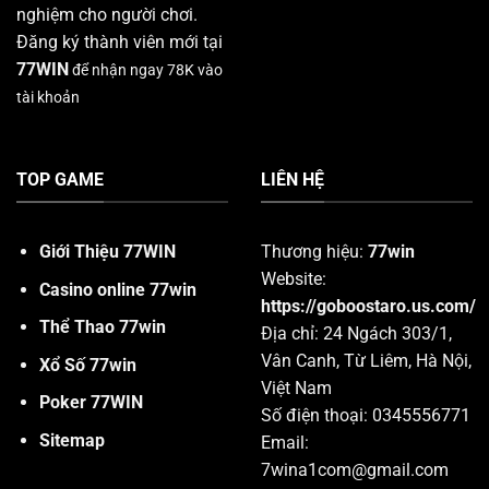
nghiệm cho người chơi.
Đăng ký thành viên mới tại
77WIN
để nhận ngay 78K vào
tài khoản
TOP GAME
LIÊN HỆ
Giới Thiệu 77WIN
Thương hiệu:
77win
Website:
Casino online 77win
https://goboostaro.us.com/
Thể Thao 77win
Địa chỉ: 24 Ngách 303/1,
Vân Canh, Từ Liêm, Hà Nội,
Xổ Số 77win
Việt Nam
Poker 77WIN
Số điện thoại: 0345556771
Sitemap
Email:
7wina1com@gmail.com