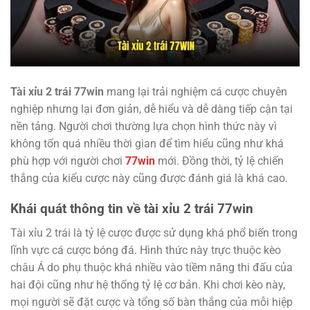
Tài xỉu 2 trái 77win
mang lại trải nghiệm cá cược chuyên
nghiệp nhưng lại đơn giản, dễ hiểu và dễ dàng tiếp cận tại
nền tảng. Người chơi thường lựa chọn hình thức này vì
không tốn quá nhiều thời gian để tìm hiểu cũng như khá
phù hợp với người chơi
77win
mới. Đồng thời, tỷ lệ chiến
thắng của kiểu cược này cũng được đánh giá là khá cao.
Khái quát thông tin về tài xỉu 2 trái 77win
Tài xỉu 2 trái là tỷ lệ cược được sử dụng khá phổ biến trong
lĩnh vực cá cược bóng đá. Hình thức này trực thuộc kèo
châu Á do phụ thuộc khá nhiều vào tiềm năng thi đấu của
hai đội cũng như hệ thống tỷ lệ cơ bản. Khi chơi kèo này,
mọi người sẽ đặt cược và tổng số bàn thắng của mỗi hiệp