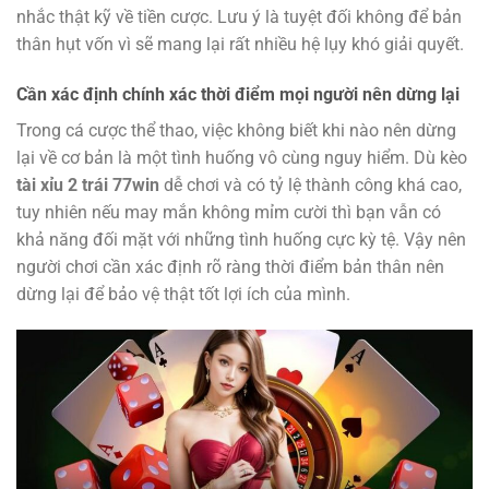
nhắc thật kỹ về tiền cược. Lưu ý là tuyệt đối không để bản
thân hụt vốn vì sẽ mang lại rất nhiều hệ lụy khó giải quyết.
Cần xác định chính xác thời điểm mọi người nên dừng lại
Trong cá cược thể thao, việc không biết khi nào nên dừng
lại về cơ bản là một tình huống vô cùng nguy hiểm. Dù kèo
tài xỉu 2 trái 77win
dễ chơi và có tỷ lệ thành công khá cao,
tuy nhiên nếu may mắn không mỉm cười thì bạn vẫn có
khả năng đối mặt với những tình huống cực kỳ tệ. Vậy nên
người chơi cần xác định rõ ràng thời điểm bản thân nên
dừng lại để bảo vệ thật tốt lợi ích của mình.