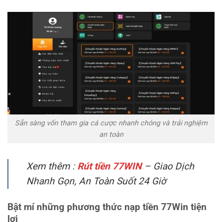
Sẵn sàng vốn tham gia cá cược nhanh chóng và trải nghiệm
an toàn
Xem thêm :
Rút tiền 77WIN
– Giao Dịch
Nhanh Gọn, An Toàn Suốt 24 Giờ
Bật mí những phương thức nạp tiền 77Win tiện
lợi