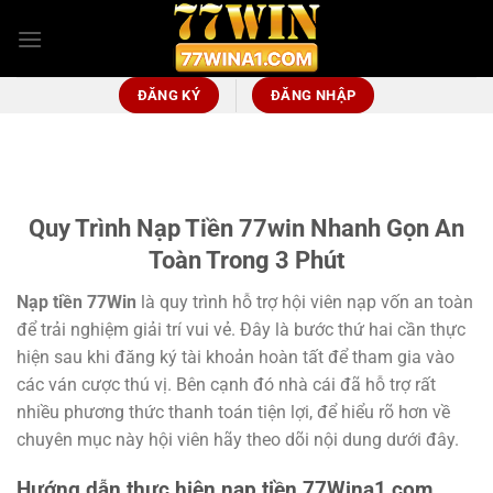
Bỏ
qua
nội
dung
ĐĂNG KÝ
ĐĂNG NHẬP
Quy Trình Nạp Tiền 77win Nhanh Gọn An
Toàn Trong 3 Phút
Nạp tiền 77Win
là quy trình hỗ trợ hội viên nạp vốn an toàn
để trải nghiệm giải trí vui vẻ. Đây là bước thứ hai cần thực
hiện sau khi đăng ký tài khoản hoàn tất để tham gia vào
các ván cược thú vị. Bên cạnh đó nhà cái đã hỗ trợ rất
nhiều phương thức thanh toán tiện lợi, để hiểu rõ hơn về
chuyên mục này hội viên hãy theo dõi nội dung dưới đây.
Hướng dẫn thực hiện nạp tiền 77Wina1 com