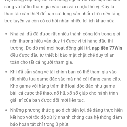
sàng và tự tin tham gia vào các ván cược thú vị. Đây là
thao tác cần thiết để bạn sử dụng sản phẩm trên nền tảng
trực tuyến và còn có cơ hội nhận nhiều lợi ích khác nữa.
Nhà cái đã đã được rất nhiều thành công lớn trong giới
nên thương hiệu vẫn duy trì được vị trí hàng đầu thị
trường. Do đó mà mọi hoạt động giải trí,
nạp tiền 77Win
đều được đầu tư thiết bị bảo mật chặt chẽ duy trì an
toàn cho tất cả người tham gia.
Khi đã sẵn sàng về tài chính bạn có thể tham gia vào
rất nhiều tựa game đặc sắc mà nhà cái đang cung cấp.
Kho game với hàng trăm thể loại độc đáo như game
bài, cá cược thể thao, nổ hũ, xổ số giúp cho hành trình
giải trí của bạn được đổi mới liên tục.
Những phương thức giao dịch tiện lợi, dễ dàng thực hiện
kết hợp với tốc độ xử lý nhanh chóng của hệ thống đảm
bảo hoàn tất chỉ trong 3 phút.