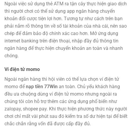
Ngoài việc sử dụng thẻ ATM ra tận cây thực hiện giao dịch
thì người chơi có thể sử dụng app ngân hàng chuyển
khoản đổi cược tiện lợi hơn. Tương tự như cách trên bạn
phải nắm rõ thông tin về số tài khoản của nhà cái, nên sao
chép để đảm bảo độ chính xác cao hơn. Mở ứng dụng
internet banking trên điện thoại, nhập đầy đủ thông tin
ngân hàng để thực hiện chuyển khoản an toàn và nhanh
chóng.
Ví điện tử momo
Ngoài ngân hàng thì hội viên có thể lựa chọn ví điện tử
momo để
nạp tiền 77Win
an toàn. Chủ yếu khách hàng
đều ưa chuộng dùng ví điện tử momo nhưng ngoài ra
chúng tôi còn hỗ trợ thêm các ứng dụng phổ biến như
zalopay, shopee pay. Khi thực hiện phương thức này người
chơi chỉ mất vài phút sau đó kiểm tra số dư hiện tại để biết
chắc chắn rằng vốn đã được cấp đầy đủ.